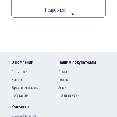
Подробнее
О компании
Нашим покупателям
О компании
Оплата
Новости
Доставка
Юридическим лицам
Акции
Поставщикам
Полезные статьи
Контакты
+7 (495) 147-14-44