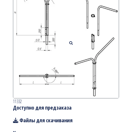
11332
Доступно для предзаказа
Файлы для скачивания