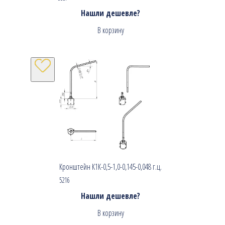
Нашли дешевле?
В корзину
Кронштейн К1К-0,5-1,0-0,145-0,048 г.ц.
5216
Нашли дешевле?
В корзину