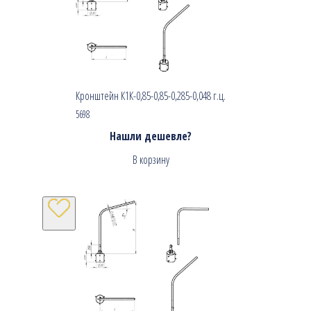
Кронштейн К1К-0,85-0,85-0,285-0,048 г.ц.
5698
Нашли дешевле?
В корзину