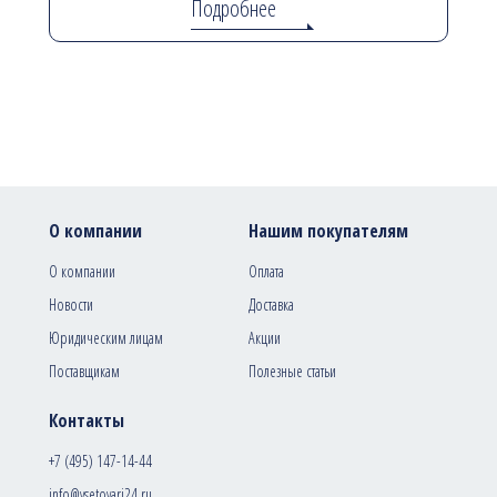
Подробнее
О компании
Нашим покупателям
О компании
Оплата
Новости
Доставка
Юридическим лицам
Акции
Поставщикам
Полезные статьи
Контакты
+7 (495) 147-14-44
info@vsetovari24.ru