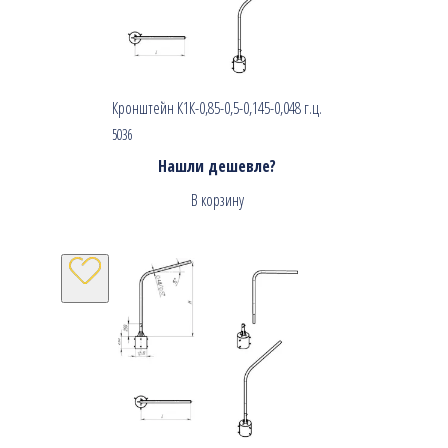
Кронштейн К1К-0,85-0,5-0,145-0,048 г.ц.
5036
Нашли дешевле?
В корзину