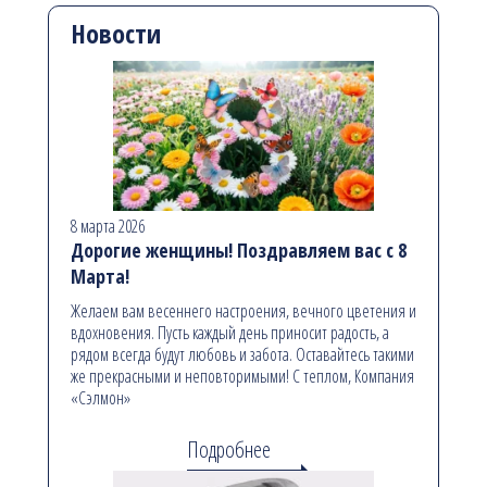
Новости
8 марта 2026
Дорогие женщины! Поздравляем вас с 8
Марта!
Желаем вам весеннего настроения, вечного цветения и
вдохновения. Пусть каждый день приносит радость, а
рядом всегда будут любовь и забота. Оставайтесь такими
же прекрасными и неповторимыми! С теплом, Компания
«Сэлмон»
Подробнее