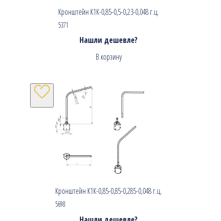
Кронштейн К1К-0,85-0,5-0,23-0,048 г.ц.
5371
Нашли дешевле?
В корзину
Кронштейн К1К-0,85-0,85-0,285-0,048 г.ц.
5698
Нашли дешевле?