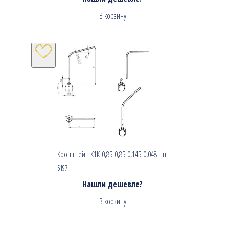
В корзину
Кронштейн К1К-0,85-0,85-0,145-0,048 г.ц.
5197
Нашли дешевле?
В корзину