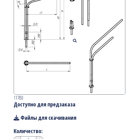
11780
Доступно для предзаказа
Файлы для скачивания
Количество: