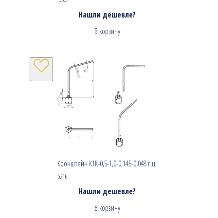
Нашли дешевле?
В корзину
Кронштейн К1К-0,5-1,0-0,145-0,048 г.ц.
5216
Нашли дешевле?
В корзину