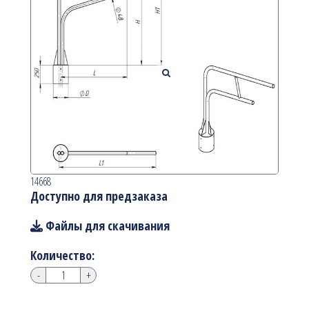
14668
Доступно для предзаказа
Файлы для скачивания
Количество:
-
+