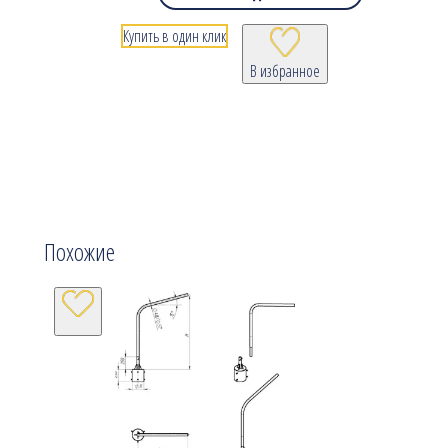
Купить в один клик
В избранное
Похожие