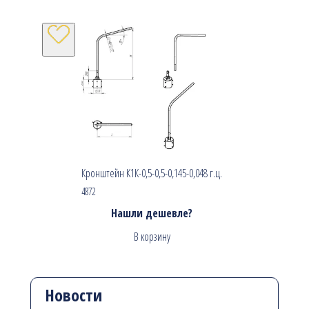
Кронштейн К1К-0,5-0,5-0,145-0,048 г.ц.
4872
Нашли дешевле?
В корзину
Новости