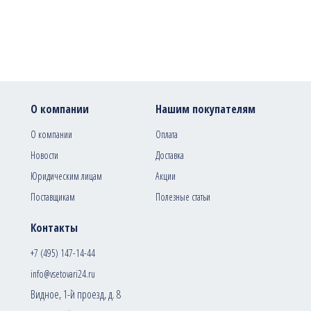
О компании
Нашим покупателям
О компании
Оплата
Новости
Доставка
Юридическим лицам
Акции
Поставщикам
Полезные статьи
Контакты
+7 (495) 147-14-44
info@vsetovari24.ru
Видное, 1-й проезд, д. 8