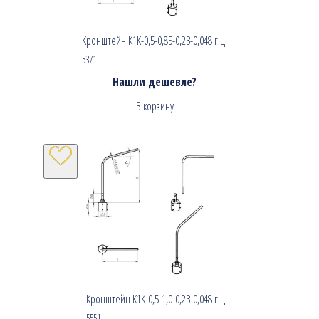
Кронштейн К1К-0,5-0,85-0,23-0,048 г.ц.
5371
Нашли дешевле?
В корзину
Кронштейн К1К-0,5-1,0-0,23-0,048 г.ц.
5551