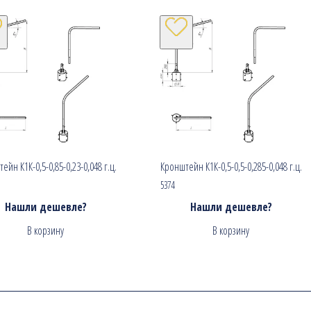
ейн К1К-0,5-0,85-0,23-0,048 г.ц.
Кронштейн К1К-0,5-0,5-0,285-0,048 г.ц.
5374
Нашли дешевле?
Нашли дешевле?
В корзину
В корзину