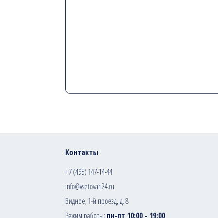
Контакты
+7 (495) 147-14-44
info@vsetovari24.ru
Видное, 1-й проезд, д. 8
Режим работы:
пн-пт 10:00 - 19:00