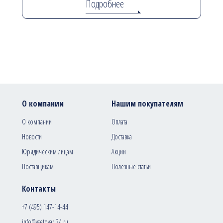
Подробнее
О компании
Нашим покупателям
О компании
Оплата
Новости
Доставка
Юридическим лицам
Акции
Поставщикам
Полезные статьи
Контакты
+7 (495) 147-14-44
info@vsetovari24.ru