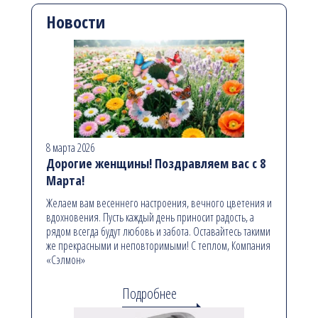
Новости
8 марта 2026
Дорогие женщины! Поздравляем вас с 8
Марта!
Желаем вам весеннего настроения, вечного цветения и
вдохновения. Пусть каждый день приносит радость, а
рядом всегда будут любовь и забота. Оставайтесь такими
же прекрасными и неповторимыми! С теплом, Компания
«Сэлмон»
Подробнее