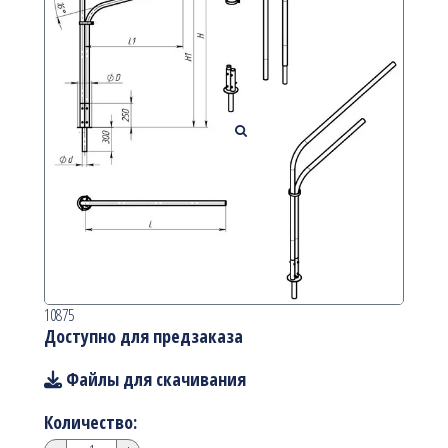
10875
Доступно для предзаказа
Файлы для скачивания
Количество: