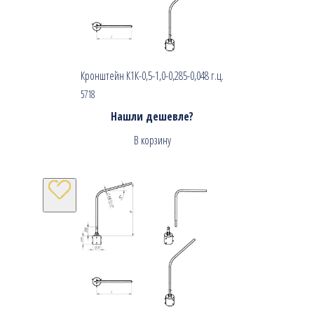
Кронштейн К1К-0,5-1,0-0,285-0,048 г.ц.
5718
Нашли дешевле?
В корзину