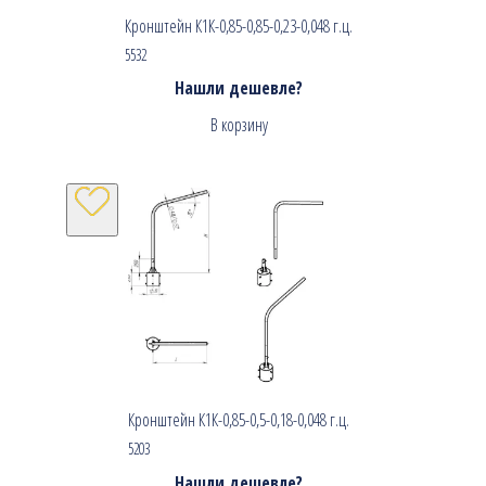
Кронштейн К1К-0,85-0,85-0,23-0,048 г.ц.
5532
Нашли дешевле?
В корзину
Кронштейн К1К-0,85-0,5-0,18-0,048 г.ц.
5203
Нашли дешевле?