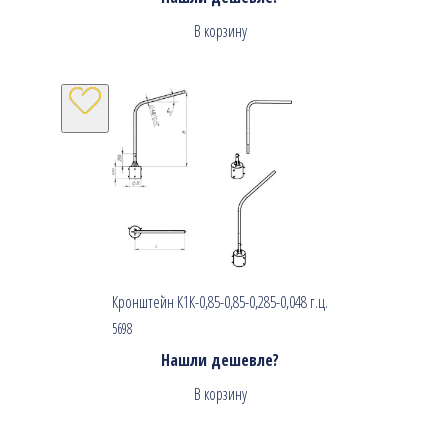
В корзину
Кронштейн К1К-0,85-0,85-0,285-0,048 г.ц.
5698
Нашли дешевле?
В корзину