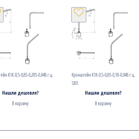
йн К1К-0,5-0,85-0,285-0,048 г.ц.
Кронштейн К1К-0,5-0,85-0,18-0,048 г.ц.
5203
Нашли дешевле?
Нашли дешевле?
В корзину
В корзину