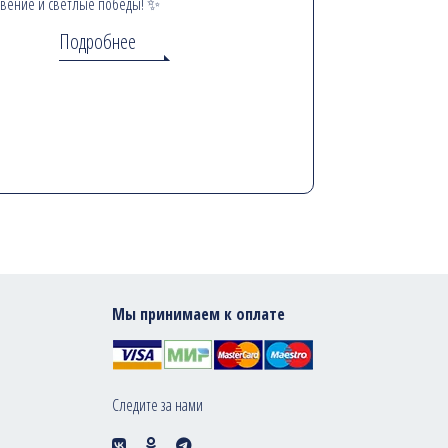
вение и светлые победы! ✨
Подробнее
Мы принимаем к оплате
Следите за нами