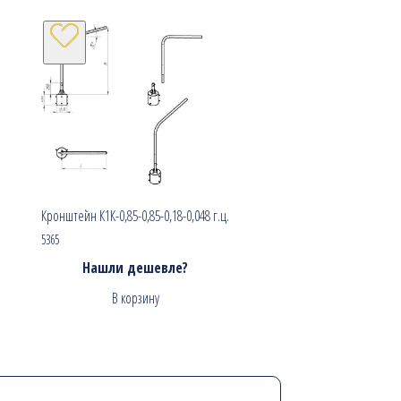
Кронштейн К1К-0,85-0,85-0,18-0,048 г.ц.
5365
Нашли дешевле?
В корзину