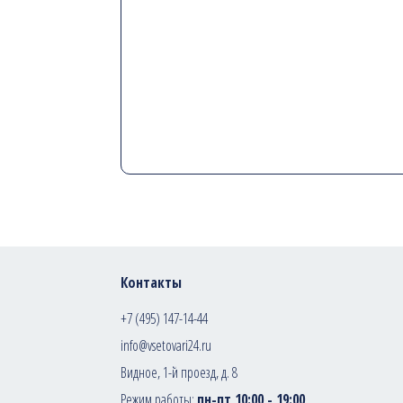
Контакты
+7 (495) 147-14-44
info@vsetovari24.ru
Видное, 1-й проезд, д. 8
Режим работы:
пн-пт 10:00 - 19:00