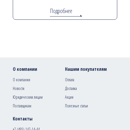
Подробнее
О компании
Нашим покупателям
О компании
Оплата
Новости
Доставка
Юридическим лицам
Акции
Поставщикам
Полезные статьи
Контакты
+7 (495) 147-14-44