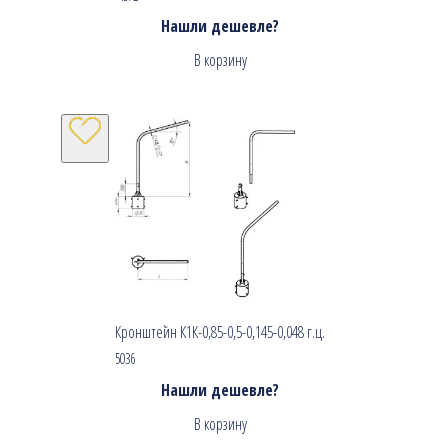
Нашли дешевле?
В корзину
Кронштейн К1К-0,85-0,5-0,145-0,048 г.ц.
5036
Нашли дешевле?
В корзину