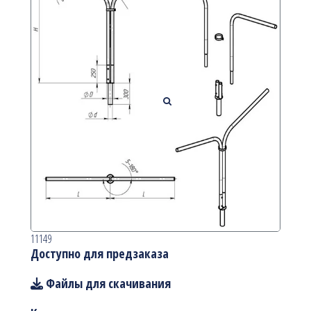
11149
Доступно для предзаказа
Файлы для скачивания