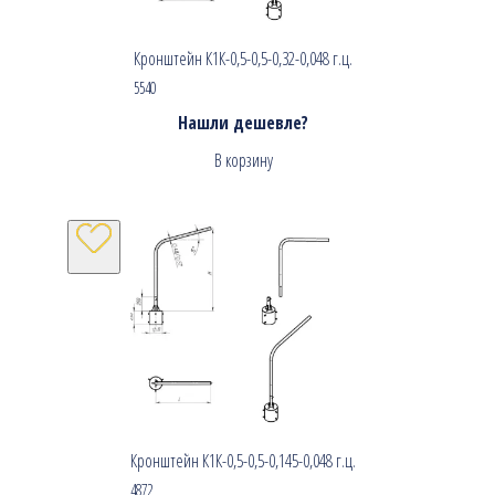
Кронштейн К1К-0,5-0,5-0,32-0,048 г.ц.
5540
Нашли дешевле?
В корзину
Кронштейн К1К-0,5-0,5-0,145-0,048 г.ц.
4872