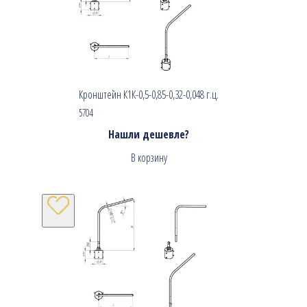
Кронштейн К1К-0,5-0,85-0,32-0,048 г.ц.
5704
Нашли дешевле?
В корзину