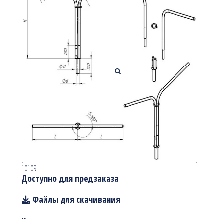
10109
Доступно для предзаказа
Файлы для скачивания