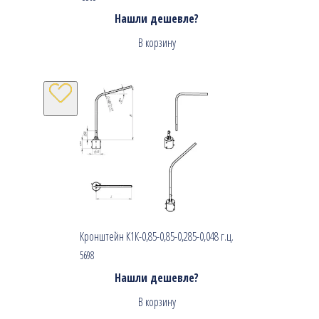
Нашли дешевле?
В корзину
Кронштейн К1К-0,85-0,85-0,285-0,048 г.ц.
5698
Нашли дешевле?
В корзину