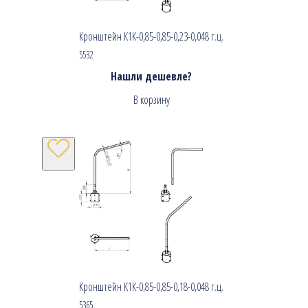
Кронштейн К1К-0,85-0,85-0,23-0,048 г.ц.
5532
Нашли дешевле?
В корзину
Кронштейн К1К-0,85-0,85-0,18-0,048 г.ц.
5365