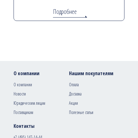
Подробнее
О компании
Нашим покупателям
О компании
Оплата
Новости
Доставка
Юридическим лицам
Акции
Поставщикам
Полезные статьи
Контакты
+7 (495) 147-14-44