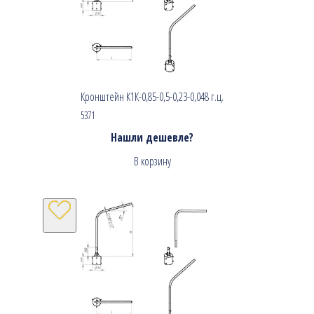
Кронштейн К1К-0,85-0,5-0,23-0,048 г.ц.
5371
Нашли дешевле?
В корзину