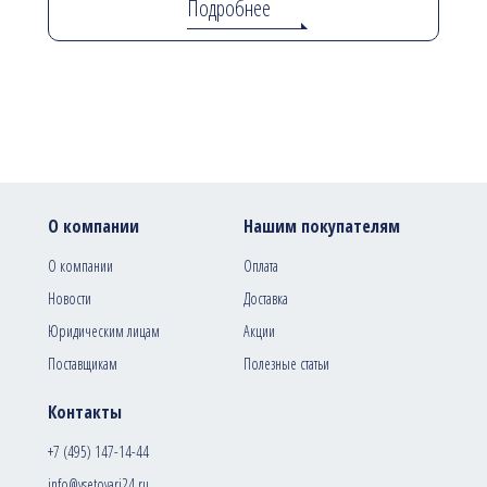
Подробнее
О компании
Нашим покупателям
О компании
Оплата
Новости
Доставка
Юридическим лицам
Акции
Поставщикам
Полезные статьи
Контакты
+7 (495) 147-14-44
info@vsetovari24.ru