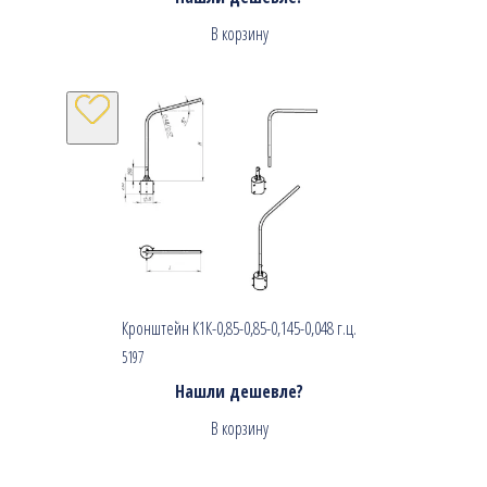
В корзину
Кронштейн К1К-0,85-0,85-0,145-0,048 г.ц.
5197
Нашли дешевле?
В корзину