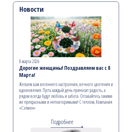
Новости
8 марта 2026
Дорогие женщины! Поздравляем вас с 8
Марта!
Желаем вам весеннего настроения, вечного цветения и
вдохновения. Пусть каждый день приносит радость, а
рядом всегда будут любовь и забота. Оставайтесь такими
же прекрасными и неповторимыми! С теплом, Компания
«Сэлмон»
Подробнее