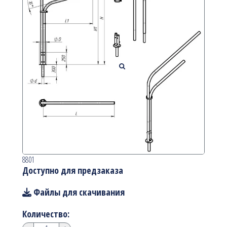
8801
Доступно для предзаказа
Файлы для скачивания
Количество: