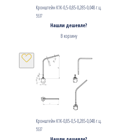
Кронштейн К1К-0,5-0,85-0,285-0,048 г.ц.
5537
Нашли дешевле?
В корзину
Кронштейн К1К-0,85-0,5-0,285-0,048 г.ц.
5537
Нашли дешевле?