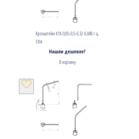
Кронштейн К1К-0,85-0,5-0,32-0,048 г.ц.
5704
Нашли дешевле?
В корзину