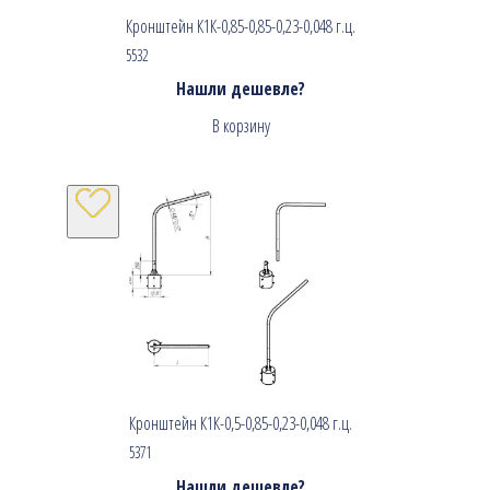
Кронштейн К1К-0,85-0,85-0,23-0,048 г.ц.
5532
Нашли дешевле?
В корзину
Кронштейн К1К-0,5-0,85-0,23-0,048 г.ц.
5371
Нашли дешевле?