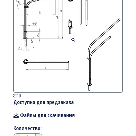
8110
Доступно для предзаказа
Файлы для скачивания
Количество: