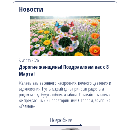
Новости
8 марта 2026
Дорогие женщины! Поздравляем вас с 8
Марта!
Желаем вам весеннего настроения, вечного цветения и
вдохновения. Пусть каждый день приносит радость, а
рядом всегда будут любовь и забота. Оставайтесь такими
же прекрасными и неповторимыми! С теплом, Компания
«Сэлмон»
Подробнее