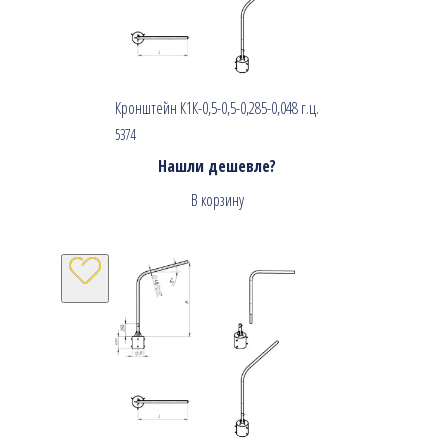
Кронштейн К1К-0,5-0,5-0,285-0,048 г.ц.
5374
Нашли дешевле?
В корзину