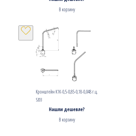
В корзину
Кронштейн К1К-0,5-0,85-0,18-0,048 г.ц.
5203
Нашли дешевле?
В корзину