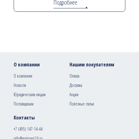
Подробнее
О компании
Нашим покупателям
О компании
Оплата
Новости
Доставка
Юридическим лицам
Акции
Поставщикам
Полезные статьи
Контакты
+7 (495) 147-14-44
info@vsetovari24.ru