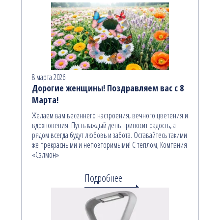
8 марта 2026
Дорогие женщины! Поздравляем вас с 8
Марта!
Желаем вам весеннего настроения, вечного цветения и
вдохновения. Пусть каждый день приносит радость, а
рядом всегда будут любовь и забота. Оставайтесь такими
же прекрасными и неповторимыми! С теплом, Компания
«Сэлмон»
Подробнее