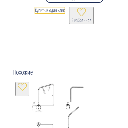
Купить в один клик
В избранное
Похожие