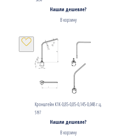
Нашли дешевле?
В корзину
Кронштейн К1К-0,85-0,85-0,145-0,048 г.ц.
5197
Нашли дешевле?
В корзину