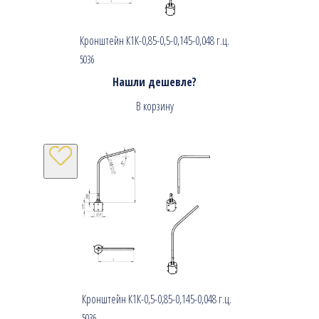
Кронштейн К1К-0,85-0,5-0,145-0,048 г.ц.
5036
Нашли дешевле?
В корзину
Кронштейн К1К-0,5-0,85-0,145-0,048 г.ц.
5036