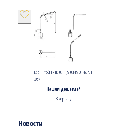
Кронштейн К1К-0,5-0,5-0,145-0,048 г.ц.
4872
Нашли дешевле?
В корзину
Новости