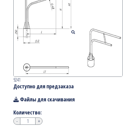
9241
Доступно для предзаказа
Файлы для скачивания
Количество:
-
+