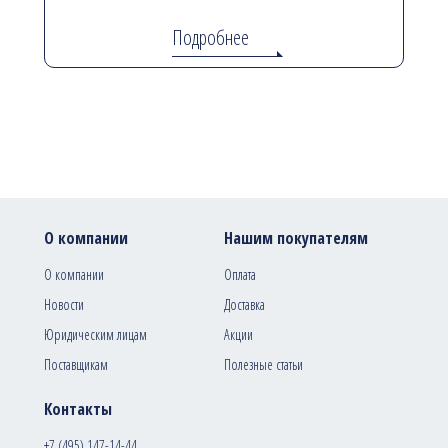
Подробнее
О компании
Нашим покупателям
О компании
Оплата
Новости
Доставка
Юридическим лицам
Акции
Поставщикам
Полезные статьи
Контакты
+7 (495) 147-14-44