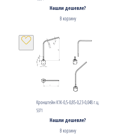
Нашли дешевле?
В корзину
Кронштейн К1К-0,5-0,85-0,23-0,048 г.ц.
5371
Нашли дешевле?
В корзину