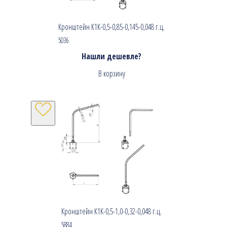
Кронштейн К1К-0,5-0,85-0,145-0,048 г.ц.
5036
Нашли дешевле?
В корзину
Кронштейн К1К-0,5-1,0-0,32-0,048 г.ц.
5884