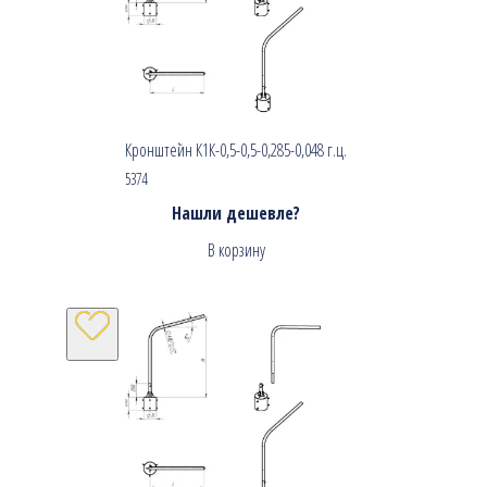
Кронштейн К1К-0,5-0,5-0,285-0,048 г.ц.
5374
Нашли дешевле?
В корзину