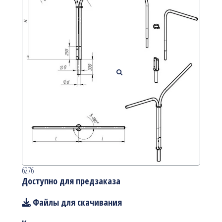
6276
Доступно для предзаказа
Файлы для скачивания