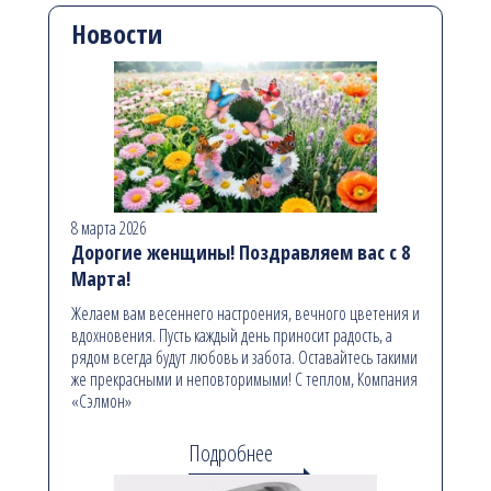
Новости
8 марта 2026
Дорогие женщины! Поздравляем вас с 8
Марта!
Желаем вам весеннего настроения, вечного цветения и
вдохновения. Пусть каждый день приносит радость, а
рядом всегда будут любовь и забота. Оставайтесь такими
же прекрасными и неповторимыми! С теплом, Компания
«Сэлмон»
Подробнее