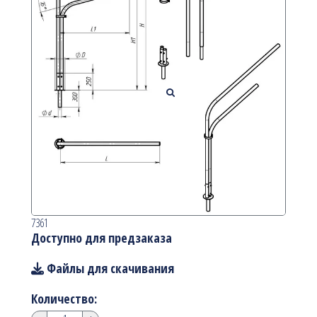
7361
Доступно для предзаказа
Файлы для скачивания
Количество: