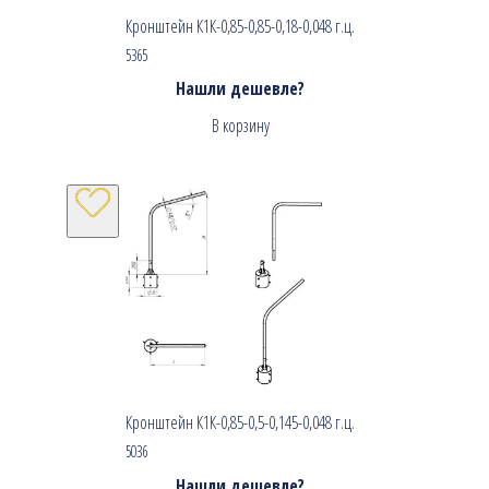
Кронштейн К1К-0,85-0,85-0,18-0,048 г.ц.
5365
Нашли дешевле?
В корзину
Кронштейн К1К-0,85-0,5-0,145-0,048 г.ц.
5036
Нашли дешевле?