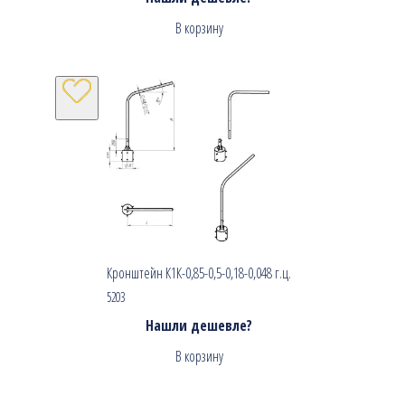
В корзину
Кронштейн К1К-0,85-0,5-0,18-0,048 г.ц.
5203
Нашли дешевле?
В корзину