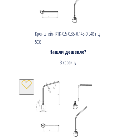
Кронштейн К1К-0,5-0,85-0,145-0,048 г.ц.
5036
Нашли дешевле?
В корзину