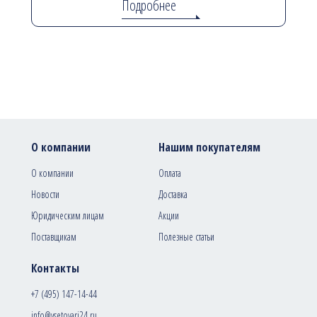
Подробнее
О компании
Нашим покупателям
О компании
Оплата
Новости
Доставка
Юридическим лицам
Акции
Поставщикам
Полезные статьи
Контакты
+7 (495) 147-14-44
info@vsetovari24.ru