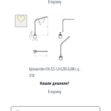
В корзину
Кронштейн К1К-0,5-1,0-0,285-0,048 г.ц.
5718
Нашли дешевле?
В корзину