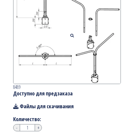
8489
Доступно для предзаказа
Файлы для скачивания
Количество:
-
+