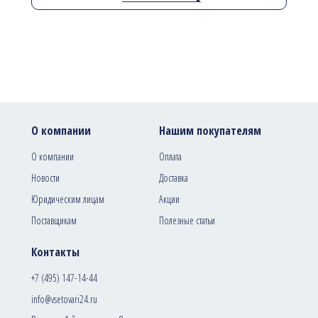
О компании
Нашим покупателям
О компании
Оплата
Новости
Доставка
Юридическим лицам
Акции
Поставщикам
Полезные статьи
Контакты
+7 (495) 147-14-44
info@vsetovari24.ru