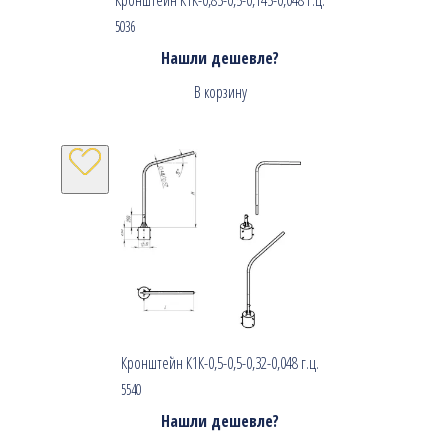
5036
Нашли дешевле?
В корзину
Кронштейн К1К-0,5-0,5-0,32-0,048 г.ц.
5540
Нашли дешевле?