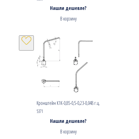
Нашли дешевле?
В корзину
Кронштейн К1К-0,85-0,5-0,23-0,048 г.ц.
5371
Нашли дешевле?
В корзину