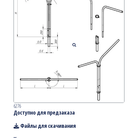
6276
Доступно для предзаказа
Файлы для скачивания