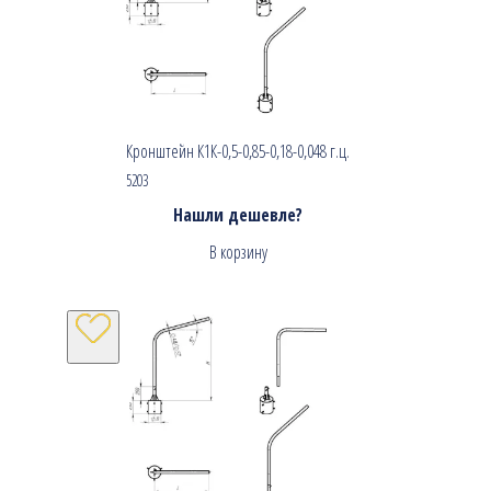
Кронштейн К1К-0,5-0,85-0,18-0,048 г.ц.
5203
Нашли дешевле?
В корзину