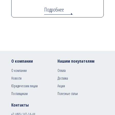
Подробнее
О компании
Нашим покупателям
О компании
Оплата
Новости
Доставка
Юридическим лицам
Акции
Поставщикам
Полезные статьи
Контакты
+7 (495) 147-14-44