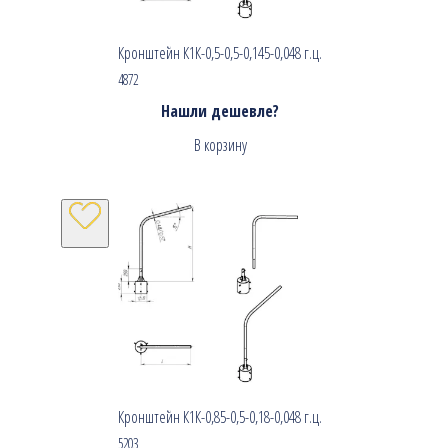
Кронштейн К1К-0,5-0,5-0,145-0,048 г.ц.
4872
Нашли дешевле?
В корзину
Кронштейн К1К-0,85-0,5-0,18-0,048 г.ц.
5203