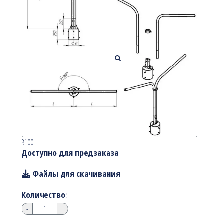
8100
Доступно для предзаказа
Файлы для скачивания
Количество:
-
+