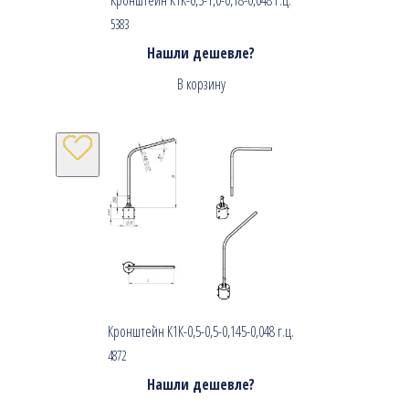
5383
Нашли дешевле?
В корзину
Кронштейн К1К-0,5-0,5-0,145-0,048 г.ц.
4872
Нашли дешевле?