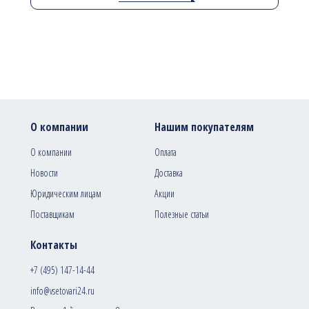
О компании
Нашим покупателям
О компании
Оплата
Новости
Доставка
Юридическим лицам
Акции
Поставщикам
Полезные статьи
Контакты
+7 (495) 147-14-44
info@vsetovari24.ru