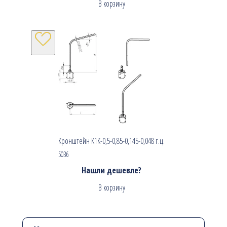
В корзину
Кронштейн К1К-0,5-0,85-0,145-0,048 г.ц.
5036
Нашли дешевле?
В корзину