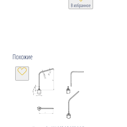
В избранное
Похожие