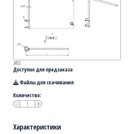
3453
Доступно для предзаказа
Файлы для скачивания
Количество:
-
+
Характеристики