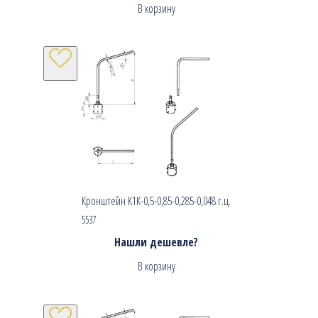
В корзину
Кронштейн К1К-0,5-0,85-0,285-0,048 г.ц.
5537
Нашли дешевле?
В корзину