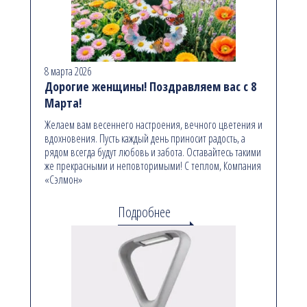
8 марта 2026
Дорогие женщины! Поздравляем вас с 8
Марта!
Желаем вам весеннего настроения, вечного цветения и
вдохновения. Пусть каждый день приносит радость, а
рядом всегда будут любовь и забота. Оставайтесь такими
же прекрасными и неповторимыми! С теплом, Компания
«Сэлмон»
Подробнее