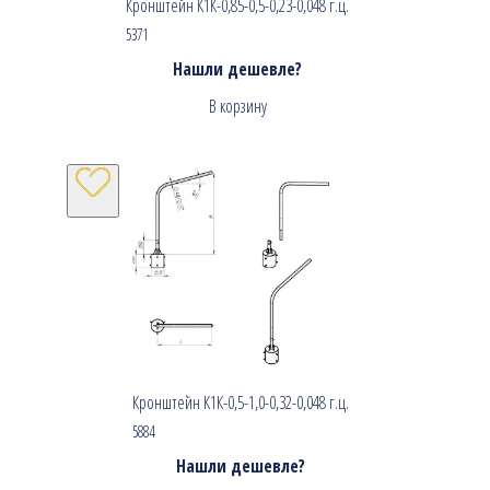
Кронштейн К1К-0,85-0,5-0,23-0,048 г.ц.
5371
Нашли дешевле?
В корзину
Кронштейн К1К-0,5-1,0-0,32-0,048 г.ц.
5884
Нашли дешевле?