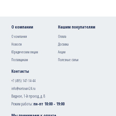
О компании
Нашим покупателям
О компании
Оплата
Новости
Доставка
Юридическим лицам
Акции
Поставщикам
Полезные статьи
Контакты
+7 (495) 147-14-44
info@vsetovari24.ru
Видное, 1-й проезд, д. 8
Режим работы:
пн-пт 10:00 - 19:00
Мы принимаем к оплате