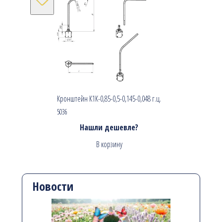
Кронштейн К1К-0,85-0,5-0,145-0,048 г.ц.
5036
Нашли дешевле?
В корзину
Новости