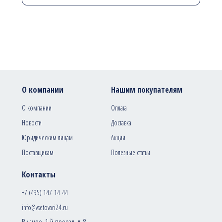
О компании
Нашим покупателям
О компании
Оплата
Новости
Доставка
Юридическим лицам
Акции
Поставщикам
Полезные статьи
Контакты
+7 (495) 147-14-44
info@vsetovari24.ru