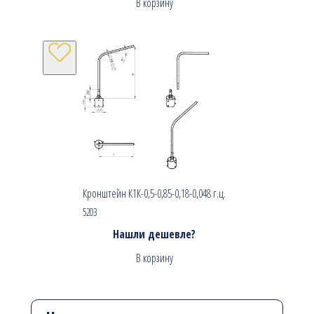
В корзину
Кронштейн К1К-0,5-0,85-0,18-0,048 г.ц.
5203
Нашли дешевле?
В корзину