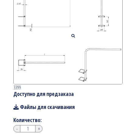
3399
Доступно для предзаказа
Файлы для скачивания
Количество:
-
+