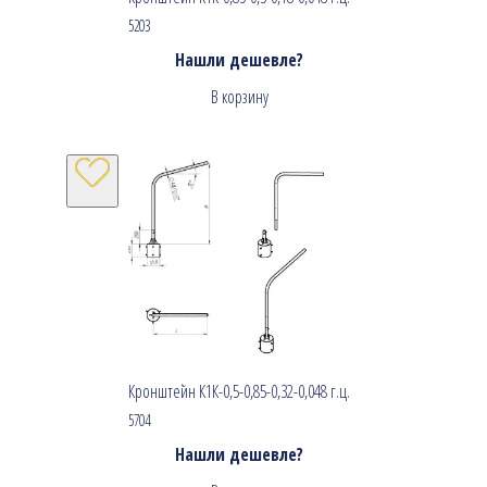
5203
Нашли дешевле?
В корзину
Кронштейн К1К-0,5-0,85-0,32-0,048 г.ц.
5704
Нашли дешевле?