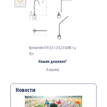
Кронштейн К1К-0,5-1,0-0,23-0,048 г.ц.
5551
Нашли дешевле?
В корзину
Новости