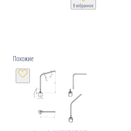
В избранное
Похожие