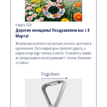
8 марта 2026
Дорогие женщины! Поздравляем вас с 8
Марта!
Желаем вам весеннего настроения, вечного цветения и
вдохновения. Пусть каждый день приносит радость, а
рядом всегда будут любовь и забота. Оставайтесь такими
же прекрасными и неповторимыми! С теплом, Компания
«Сэлмон»
Подробнее