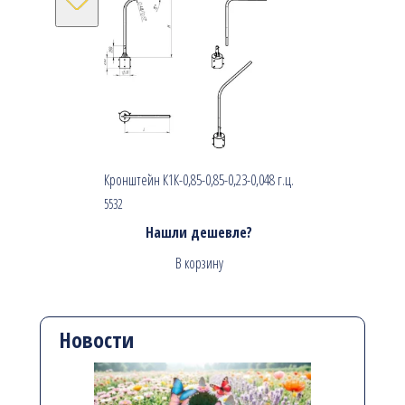
Кронштейн К1К-0,85-0,85-0,23-0,048 г.ц.
5532
Нашли дешевле?
В корзину
Новости