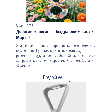
8 марта 2026
Дорогие женщины! Поздравляем вас с 8
Марта!
Желаем вам весеннего настроения, вечного цветения и
вдохновения. Пусть каждый день приносит радость, а
рядом всегда будут любовь и забота. Оставайтесь такими
же прекрасными и неповторимыми! С теплом, Компания
«Сэлмон»
Подробнее