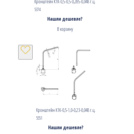
Кронштейн К1К-0,5-0,5-0,285-0,048 г.ц.
5374
Нашли дешевле?
В корзину
Кронштейн К1К-0,5-1,0-0,23-0,048 г.ц.
5551
Нашли дешевле?