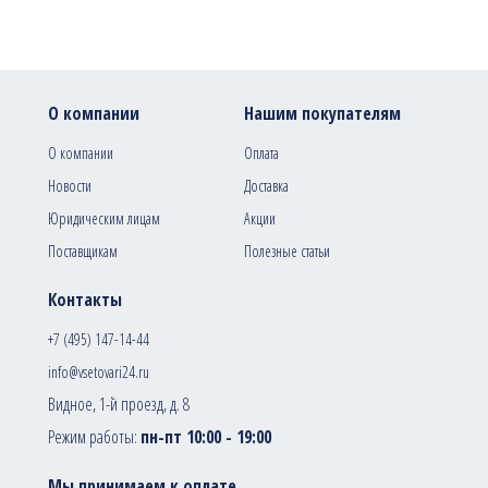
О компании
Нашим покупателям
О компании
Оплата
Новости
Доставка
Юридическим лицам
Акции
Поставщикам
Полезные статьи
Контакты
+7 (495) 147-14-44
info@vsetovari24.ru
Видное, 1-й проезд, д. 8
Режим работы:
пн-пт 10:00 - 19:00
Мы принимаем к оплате