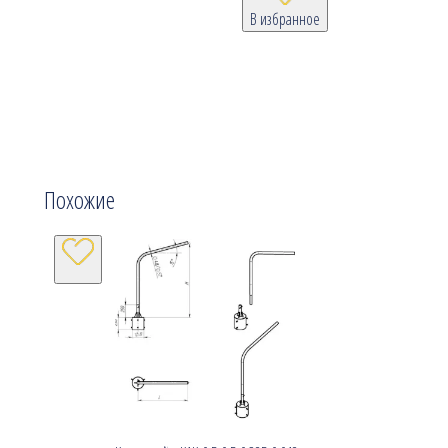
В избранное
Похожие