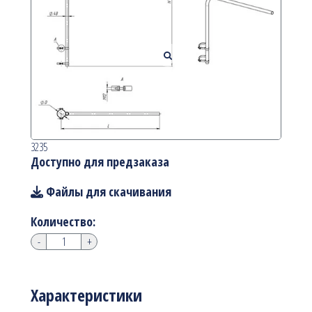
3235
Доступно для предзаказа
Файлы для скачивания
Количество:
-
+
Характеристики