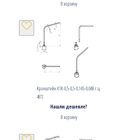
В корзину
Кронштейн К1К-0,5-0,5-0,145-0,048 г.ц.
4872
Нашли дешевле?
В корзину