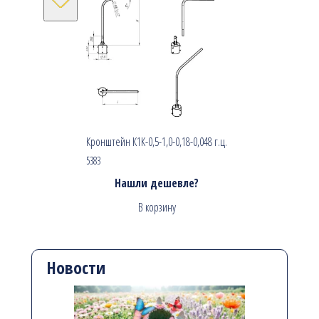
Кронштейн К1К-0,5-1,0-0,18-0,048 г.ц.
5383
Нашли дешевле?
В корзину
Новости