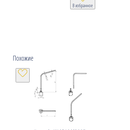
В избранное
Похожие