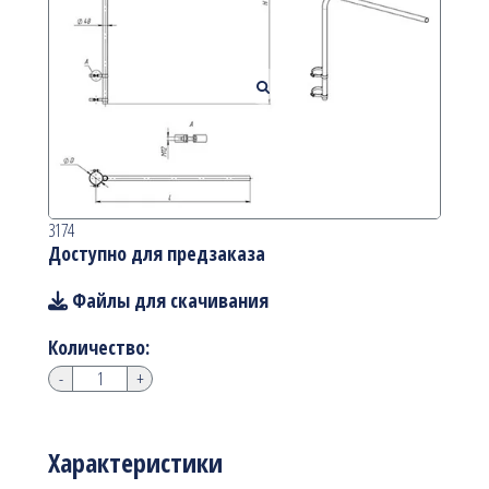
3174
Доступно для предзаказа
Файлы для скачивания
Количество:
-
+
Характеристики