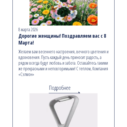
8 марта 2026
Дорогие женщины! Поздравляем вас с 8
Марта!
Желаем вам весеннего настроения, вечного цветения и
вдохновения. Пусть каждый день приносит радость, а
рядом всегда будут любовь и забота. Оставайтесь такими
же прекрасными и неповторимыми! С теплом, Компания
«Сэлмон»
Подробнее