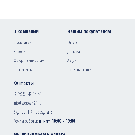
О компании
Нашим покупателям
О компании
Оплата
Новости
Доставка
Юридическим лицам
Акции
Поставщикам
Полезные статьи
Контакты
+7 (495) 147-14-44
info@vsetovari24.ru
Видное, 1-й проезд, д. 8
Режим работы:
пн-пт 10:00 - 19:00
Мы принимаем к оплате