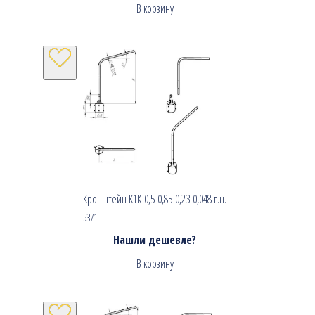
В корзину
Кронштейн К1К-0,5-0,85-0,23-0,048 г.ц.
5371
Нашли дешевле?
В корзину