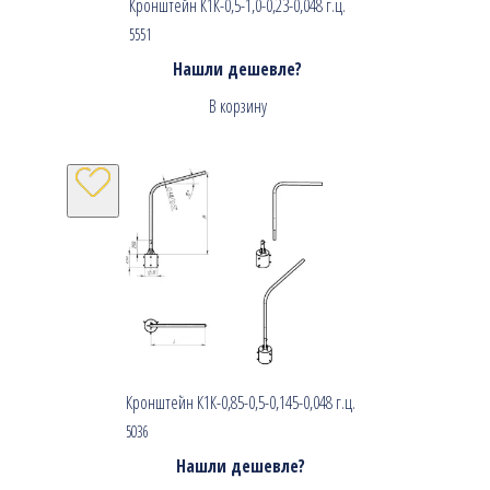
Кронштейн К1К-0,5-1,0-0,23-0,048 г.ц.
5551
Нашли дешевле?
В корзину
Кронштейн К1К-0,85-0,5-0,145-0,048 г.ц.
5036
Нашли дешевле?