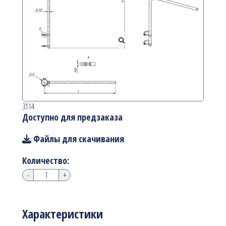
3114
Доступно для предзаказа
Файлы для скачивания
Количество:
-
+
Характеристики