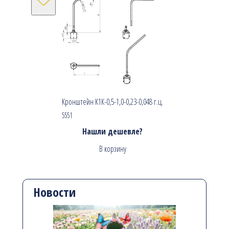
Кронштейн К1К-0,5-1,0-0,23-0,048 г.ц.
5551
Нашли дешевле?
В корзину
Новости