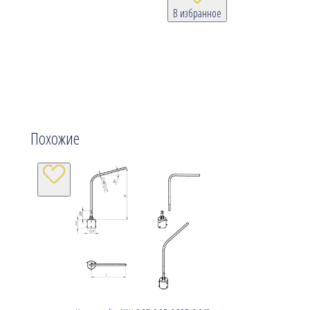
В избранное
Похожие