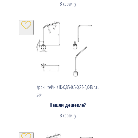
В корзину
Кронштейн К1К-0,85-0,5-0,23-0,048 г.ц.
5371
Нашли дешевле?
В корзину