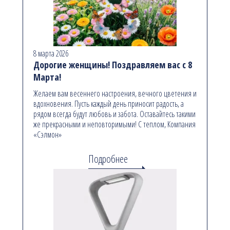
8 марта 2026
Дорогие женщины! Поздравляем вас с 8
Марта!
Желаем вам весеннего настроения, вечного цветения и
вдохновения. Пусть каждый день приносит радость, а
рядом всегда будут любовь и забота. Оставайтесь такими
же прекрасными и неповторимыми! С теплом, Компания
«Сэлмон»
Подробнее