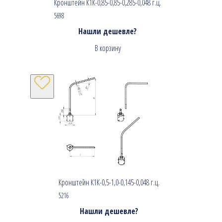
Кронштейн К1К-0,85-0,85-0,285-0,048 г.ц.
5698
Нашли дешевле?
В корзину
Кронштейн К1К-0,5-1,0-0,145-0,048 г.ц.
5216
Нашли дешевле?