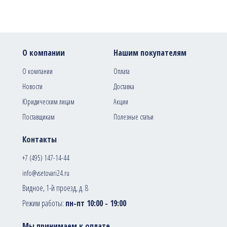
О компании
Нашим покупателям
О компании
Оплата
Новости
Доставка
Юридическим лицам
Акции
Поставщикам
Полезные статьи
Контакты
+7 (495) 147-14-44
info@vsetovari24.ru
Видное, 1-й проезд, д. 8
Режим работы:
пн-пт 10:00 - 19:00
Мы принимаем к оплате