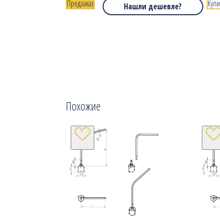
Предзаказ
Купи
Нашли дешевле?
Похожие