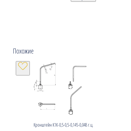
Похожие
Кронштейн К1К-0,5-0,5-0,145-0,048 г.ц.