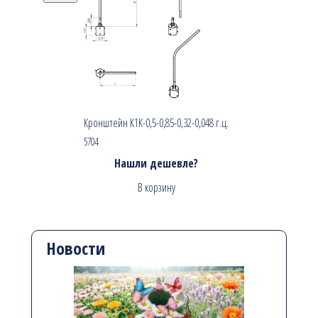
Кронштейн К1К-0,5-0,85-0,32-0,048 г.ц.
5704
Нашли дешевле?
В корзину
Новости