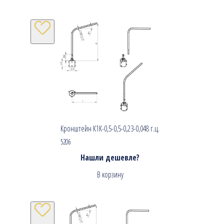
Кронштейн К1К-0,5-0,5-0,23-0,048 г.ц.
5206
Нашли дешевле?
В корзину