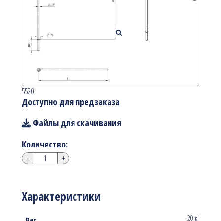
5520
Доступно для предзаказа
Файлы для скачивания
Количество:
-
+
Характеристики
20 кг
Вес