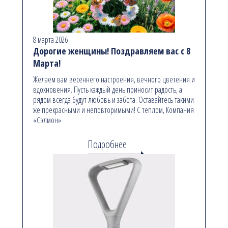
8 марта 2026
Дорогие женщины! Поздравляем вас с 8
Марта!
Желаем вам весеннего настроения, вечного цветения и
вдохновения. Пусть каждый день приносит радость, а
рядом всегда будут любовь и забота. Оставайтесь такими
же прекрасными и неповторимыми! С теплом, Компания
«Сэлмон»
Подробнее