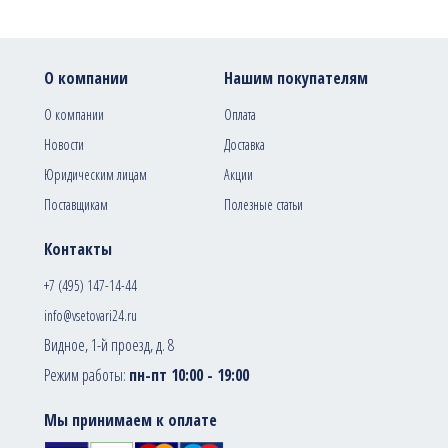
О компании
Нашим покупателям
О компании
Оплата
Новости
Доставка
Юридическим лицам
Акции
Поставщикам
Полезные статьи
Контакты
+7 (495) 147-14-44
info@vsetovari24.ru
Видное, 1-й проезд, д. 8
Режим работы:
пн-пт 10:00 - 19:00
Мы принимаем к оплате