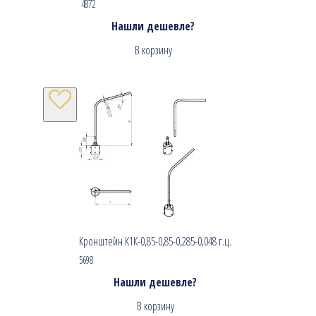
4872
Нашли дешевле?
В корзину
Кронштейн К1К-0,85-0,85-0,285-0,048 г.ц.
5698
Нашли дешевле?
В корзину