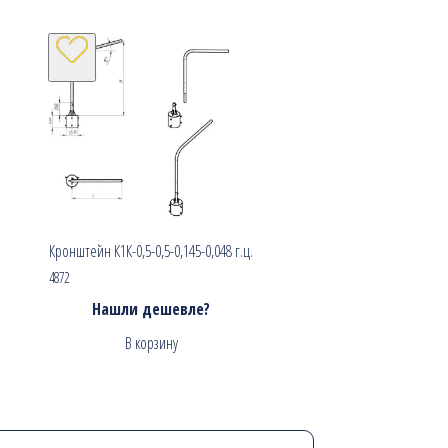
Кронштейн К1К-0,5-0,5-0,145-0,048 г.ц.
4872
Нашли дешевле?
В корзину