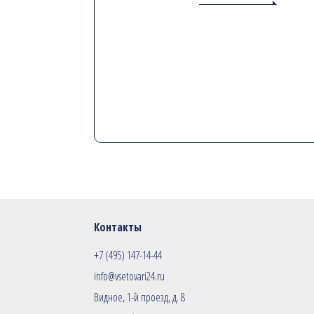
Контакты
+7 (495) 147-14-44
info@vsetovari24.ru
Видное, 1-й проезд, д. 8