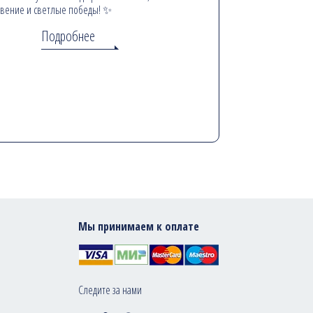
вение и светлые победы! ✨
Подробнее
Мы принимаем к оплате
Следите за нами