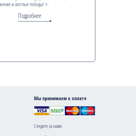
вение и светлые победы! ✨
Подробнее
Мы принимаем к оплате
Следите за нами