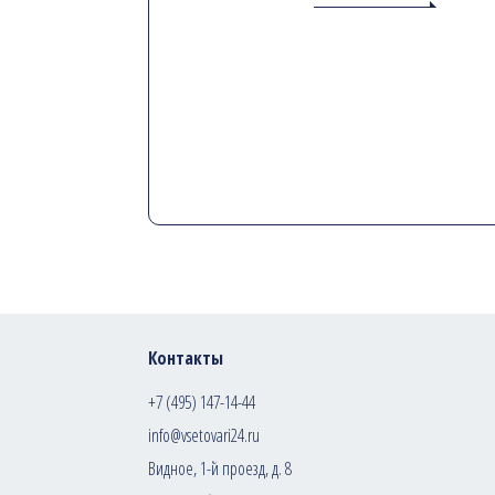
Контакты
+7 (495) 147-14-44
info@vsetovari24.ru
Видное, 1-й проезд, д. 8