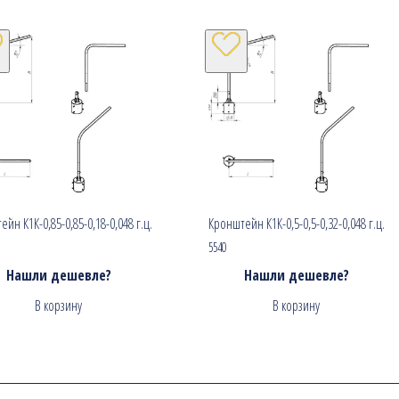
йн К1К-0,85-0,85-0,18-0,048 г.ц.
Кронштейн К1К-0,5-0,5-0,32-0,048 г.ц.
5540
Нашли дешевле?
Нашли дешевле?
В корзину
В корзину