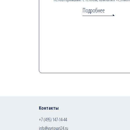
Подробнее
Контакты
+7 (495) 147-14-44
info@vsetovari24.ru