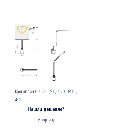
Кронштейн К1К-0,5-0,5-0,145-0,048 г.ц.
4872
Нашли дешевле?
В корзину