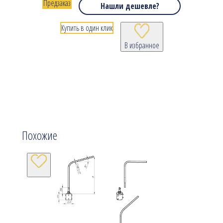
Предзаказ
Нашли дешевле?
Купить в один клик
В избранное
Похожие