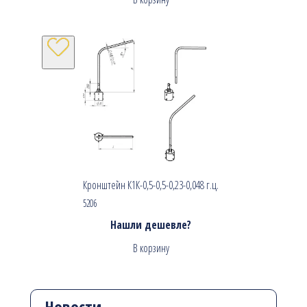
Кронштейн К1К-0,5-0,5-0,23-0,048 г.ц.
5206
Нашли дешевле?
В корзину
Новости