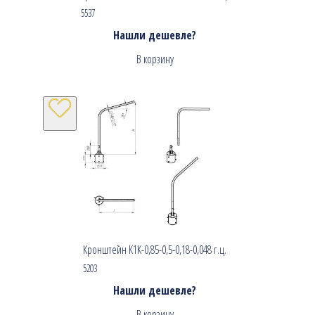
5537
Нашли дешевле?
В корзину
Кронштейн К1К-0,85-0,5-0,18-0,048 г.ц.
5203
Нашли дешевле?
В корзину