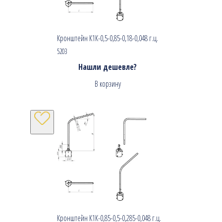
Кронштейн К1К-0,5-0,85-0,18-0,048 г.ц.
5203
Нашли дешевле?
В корзину
Кронштейн К1К-0,85-0,5-0,285-0,048 г.ц.