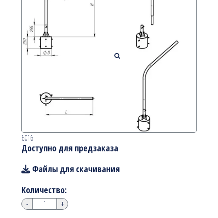
6016
Доступно для предзаказа
Файлы для скачивания
Количество:
-
+