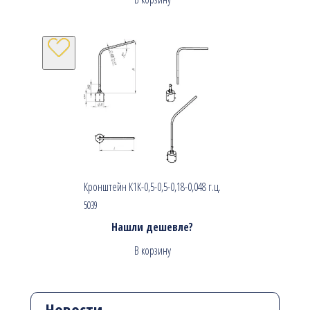
Кронштейн К1К-0,5-0,5-0,18-0,048 г.ц.
5039
Нашли дешевле?
В корзину
Новости