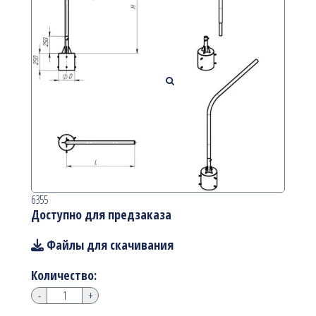
6355
Доступно для предзаказа
Файлы для скачивания
Количество:
-
+