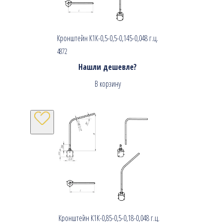
Кронштейн К1К-0,5-0,5-0,145-0,048 г.ц.
4872
Нашли дешевле?
В корзину
Кронштейн К1К-0,85-0,5-0,18-0,048 г.ц.