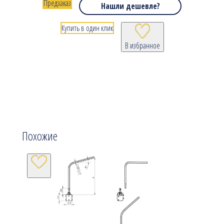
Предзаказ
Нашли дешевле?
Купить в один клик
В избранное
Похожие