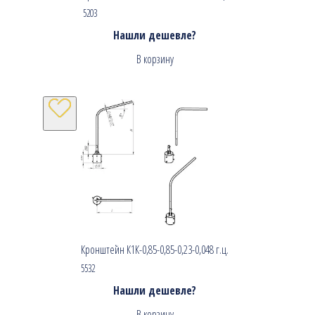
5203
Нашли дешевле?
В корзину
Кронштейн К1К-0,85-0,85-0,23-0,048 г.ц.
5532
Нашли дешевле?
В корзину