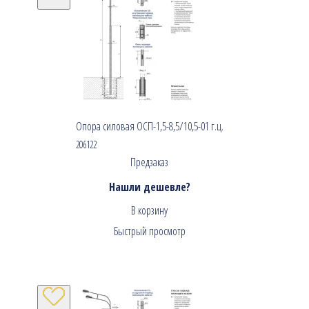
Опора силовая ОСП-1,5-8,5/10,5-01 г.ц.
206122
Предзаказ
Нашли дешевле?
В корзину
Быстрый просмотр