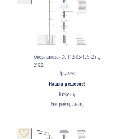
Опора силовая ОСП-1,5-8,5/10,5-02 г.ц.
211222
Предзаказ
Нашли дешевле?
В корзину
Быстрый просмотр