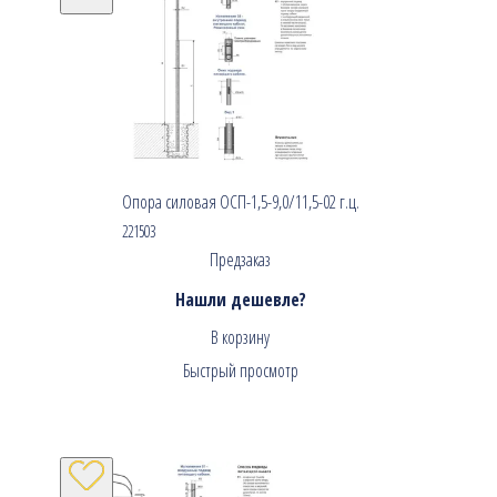
Опора силовая ОСП-1,5-9,0/11,5-02 г.ц.
221503
Предзаказ
Нашли дешевле?
В корзину
Быстрый просмотр