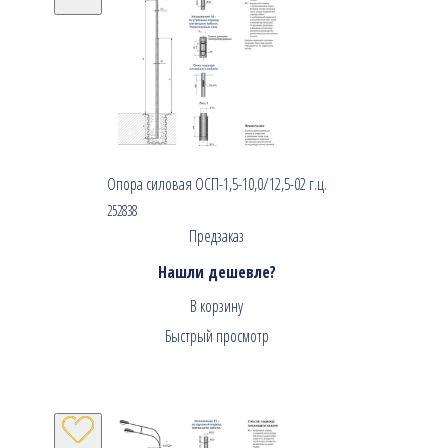
Опора силовая ОСП-1,5-10,0/12,5-02 г.ц.
252838
Предзаказ
Нашли дешевле?
В корзину
Быстрый просмотр