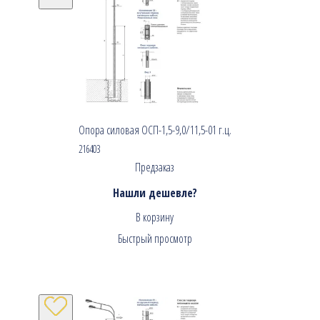
Опора силовая ОСП-1,5-9,0/11,5-01 г.ц.
216403
Предзаказ
Нашли дешевле?
В корзину
Быстрый просмотр