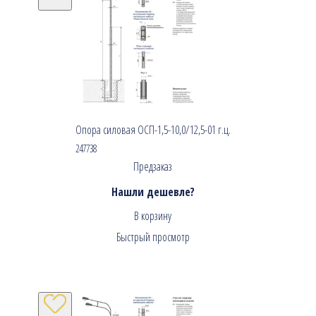
Опора силовая ОСП-1,5-10,0/12,5-01 г.ц.
247738
Предзаказ
Нашли дешевле?
В корзину
Быстрый просмотр