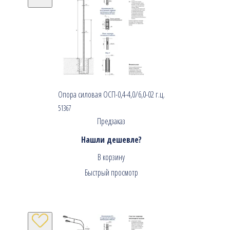
Опора силовая ОСП-0,4-4,0/6,0-02 г.ц.
51367
Предзаказ
Нашли дешевле?
В корзину
Быстрый просмотр