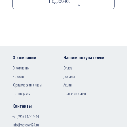
Подробнее
О компании
Нашим покупателям
О компании
Оплата
Новости
Доставка
Юридическим лицам
Акции
Поставщикам
Полезные статьи
Контакты
+7 (495) 147-14-44
info@vsetovari24.ru