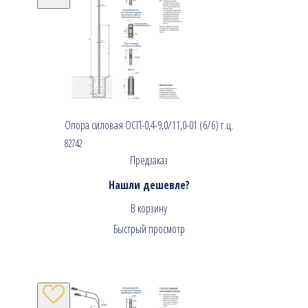
Опора силовая ОСП-0,4-9,0/11,0-01 (6/6) г.ц.
82742
Предзаказ
Нашли дешевле?
В корзину
Быстрый просмотр