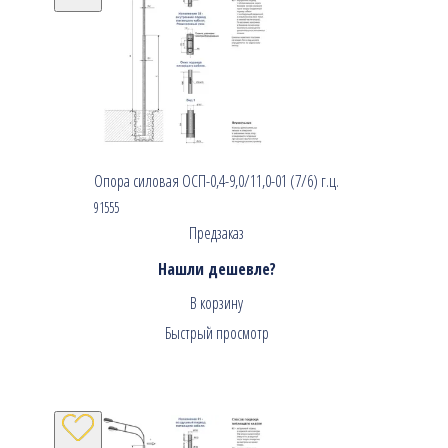
Опора силовая ОСП-0,4-9,0/11,0-01 (7/6) г.ц.
91555
Предзаказ
Нашли дешевле?
В корзину
Быстрый просмотр