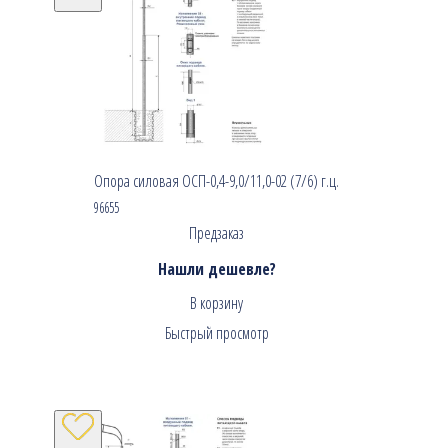
Опора силовая ОСП-0,4-9,0/11,0-02 (7/6) г.ц.
96655
Предзаказ
Нашли дешевле?
В корзину
Быстрый просмотр