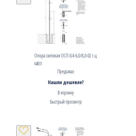
Опора силовая ОСП-0,4-6,0/8,0-02 г.ц.
64831
Предзаказ
Нашли дешевле?
В корзину
Быстрый просмотр