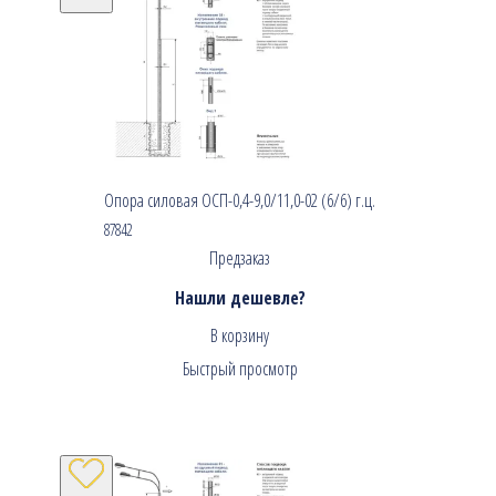
Опора силовая ОСП-0,4-9,0/11,0-02 (6/6) г.ц.
87842
Предзаказ
Нашли дешевле?
В корзину
Быстрый просмотр