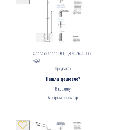
Опора силовая ОСП-0,4-4,0/6,0-01 г.ц.
46267
Предзаказ
Нашли дешевле?
В корзину
Быстрый просмотр