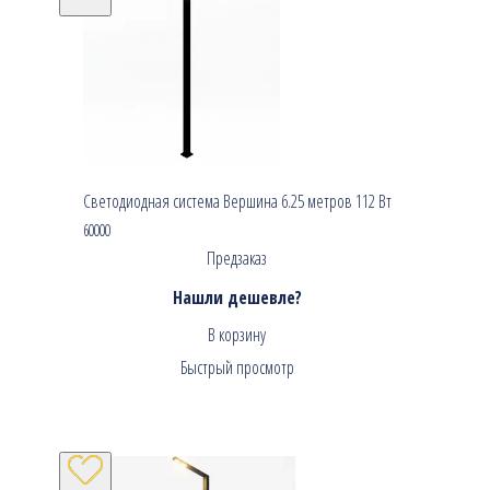
Светодиодная система Вершина 6.25 метров 112 Вт
60000
Предзаказ
Нашли дешевле?
В корзину
Быстрый просмотр