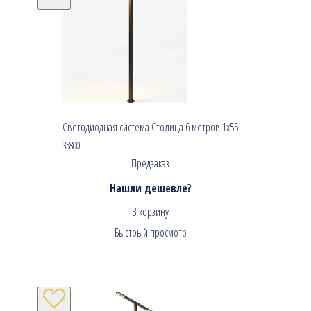
Светодиодная система Столица 6 метров 1х55
35800
Предзаказ
Нашли дешевле?
В корзину
Быстрый просмотр