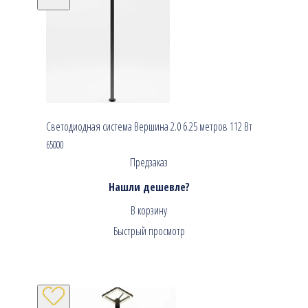
Светодиодная система Вершина 2.0 6.25 метров 112 Вт
65000
Предзаказ
Нашли дешевле?
В корзину
Быстрый просмотр