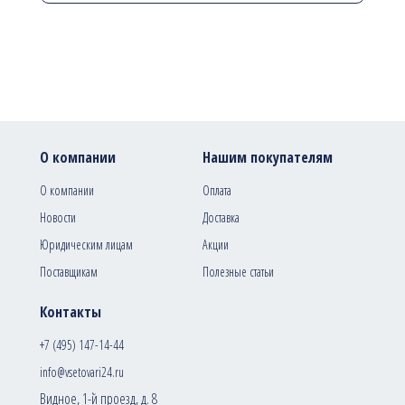
О компании
Нашим покупателям
О компании
Оплата
Новости
Доставка
Юридическим лицам
Акции
Поставщикам
Полезные статьи
Контакты
+7 (495) 147-14-44
info@vsetovari24.ru
Видное, 1-й проезд, д. 8