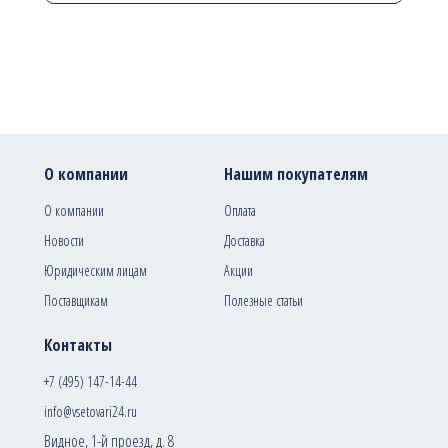
О компании
Нашим покупателям
О компании
Оплата
Новости
Доставка
Юридическим лицам
Акции
Поставщикам
Полезные статьи
Контакты
+7 (495) 147-14-44
info@vsetovari24.ru
Видное, 1-й проезд, д. 8