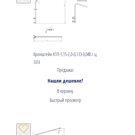
Кронштейн К1П-1,15-2,0-0,133-0,048 г.ц.
3374
Предзаказ
Нашли дешевле?
В корзину
Быстрый просмотр