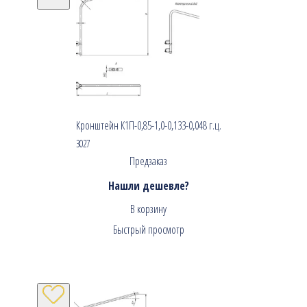
Кронштейн К1П-0,85-1,0-0,133-0,048 г.ц.
3027
Предзаказ
Нашли дешевле?
В корзину
Быстрый просмотр