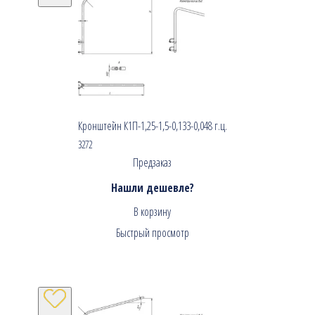
Кронштейн К1П-1,25-1,5-0,133-0,048 г.ц.
3272
Предзаказ
Нашли дешевле?
В корзину
Быстрый просмотр