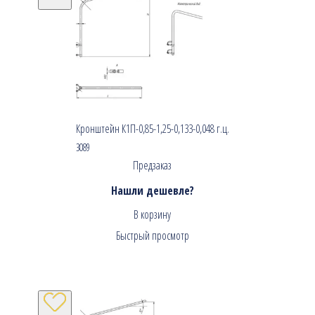
Кронштейн К1П-0,85-1,25-0,133-0,048 г.ц.
3089
Предзаказ
Нашли дешевле?
В корзину
Быстрый просмотр