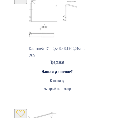
Кронштейн К1П-0,85-0,5-0,133-0,048 г.ц.
2905
Предзаказ
Нашли дешевле?
В корзину
Быстрый просмотр