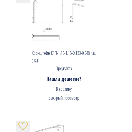
Кронштейн К1П-1,15-1,15-0,133-0,048 г.ц.
3174
Предзаказ
Нашли дешевле?
В корзину
Быстрый просмотр