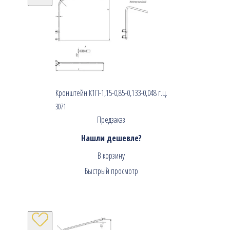
Кронштейн К1П-1,15-0,85-0,133-0,048 г.ц.
3071
Предзаказ
Нашли дешевле?
В корзину
Быстрый просмотр