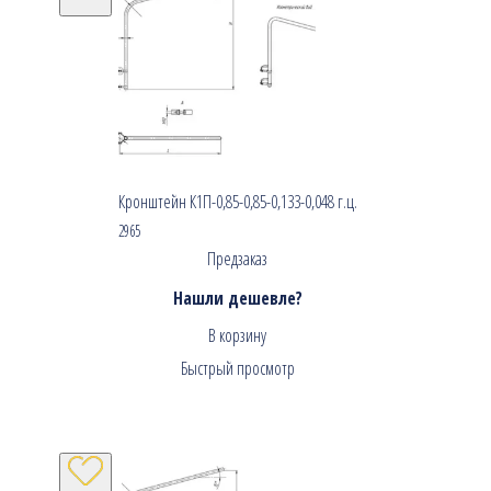
Кронштейн К1П-0,85-0,85-0,133-0,048 г.ц.
2965
Предзаказ
Нашли дешевле?
В корзину
Быстрый просмотр