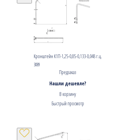
Кронштейн К1П-1,25-0,85-0,133-0,048 г.ц.
3089
Предзаказ
Нашли дешевле?
В корзину
Быстрый просмотр