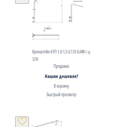
Кронштейн К1П-1,0-1,5-0,133-0,048 г.ц.
3210
Предзаказ
Нашли дешевле?
В корзину
Быстрый просмотр