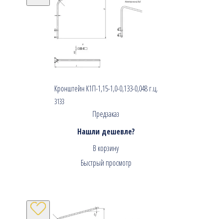
Кронштейн К1П-1,15-1,0-0,133-0,048 г.ц.
3133
Предзаказ
Нашли дешевле?
В корзину
Быстрый просмотр