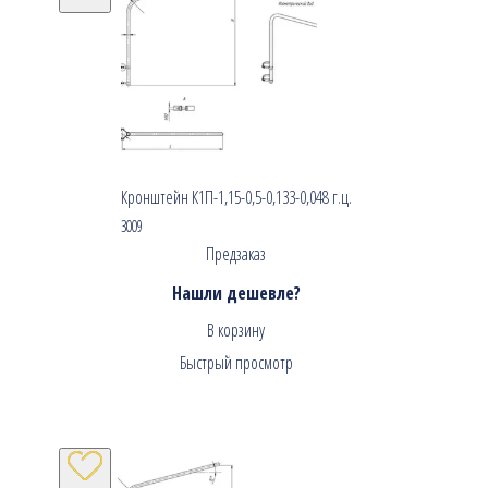
Кронштейн К1П-1,15-0,5-0,133-0,048 г.ц.
3009
Предзаказ
Нашли дешевле?
В корзину
Быстрый просмотр