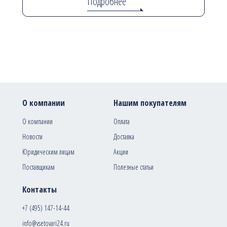
Подробнее
О компании
Нашим покупателям
О компании
Оплата
Новости
Доставка
Юридическим лицам
Акции
Поставщикам
Полезные статьи
Контакты
+7 (495) 147-14-44
info@vsetovari24.ru