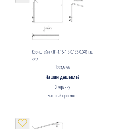
Кронштейн К1П-1,15-1,5-0,133-0,048 г.ц.
3252
Предзаказ
Нашли дешевле?
В корзину
Быстрый просмотр