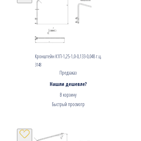
Кронштейн К1П-1,25-1,0-0,133-0,048 г.ц.
3148
Предзаказ
Нашли дешевле?
В корзину
Быстрый просмотр