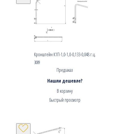
Кронштейн К1П-1,0-1,0-0,133-0,048 г.ц.
3089
Предзаказ
Нашли дешевле?
В корзину
Быстрый просмотр