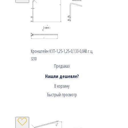
Кронштейн К1П-1,25-1,25-0,133-0,048 г.ц.
3210
Предзаказ
Нашли дешевле?
В корзину
Быстрый просмотр