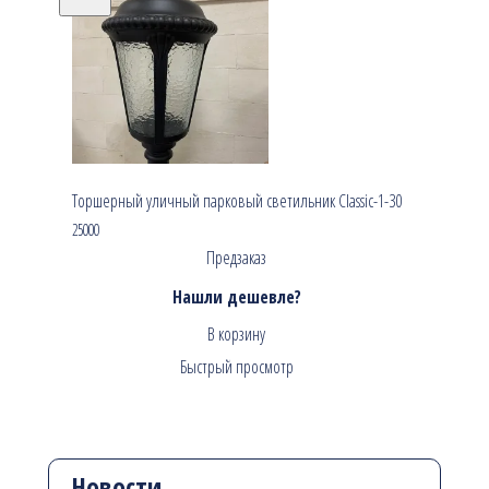
Торшерный уличный парковый светильник Classic-1-30
25000
Предзаказ
Нашли дешевле?
В корзину
Быстрый просмотр
Новости