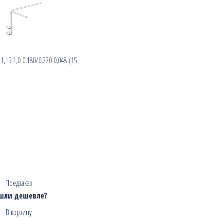
,15-1,0-0,180/0,220-0,048-(15-
Предзаказ
шли дешевле?
В корзину