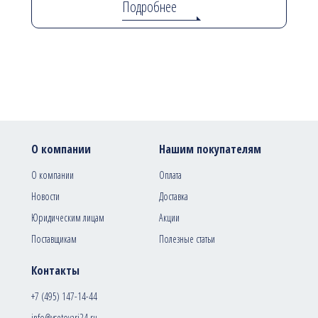
Подробнее
О компании
Нашим покупателям
О компании
Оплата
Новости
Доставка
Юридическим лицам
Акции
Поставщикам
Полезные статьи
Контакты
+7 (495) 147-14-44
info@vsetovari24.ru