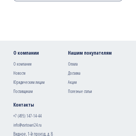
О компании
Нашим покупателям
О компании
Оплата
Новости
Доставка
Юридическим лицам
Акции
Поставщикам
Полезные статьи
Контакты
+7 (495) 147-14-44
info@vsetovari24.ru
Видное, 1-й проезд, д. 8