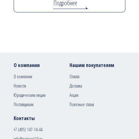
Подробнее
О компании
Нашим покупателям
О компании
Оплата
Новости
Доставка
Юридическим лицам
Акции
Поставщикам
Полезные статьи
Контакты
+7 (495) 147-14-44
info@vsetovari24.ru