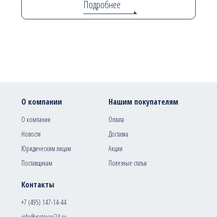
Подробнее
О компании
Нашим покупателям
О компании
Оплата
Новости
Доставка
Юридическим лицам
Акции
Поставщикам
Полезные статьи
Контакты
+7 (495) 147-14-44
info@vsetovari24.ru