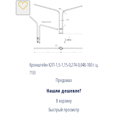
Кронштейн К2П-1,5-1,15-0,274-0,048-180 г.ц.
7133
Предзаказ
Нашли дешевле?
В корзину
Быстрый просмотр