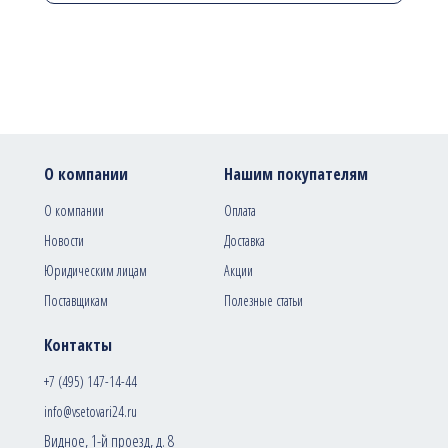
О компании
Нашим покупателям
О компании
Оплата
Новости
Доставка
Юридическим лицам
Акции
Поставщикам
Полезные статьи
Контакты
+7 (495) 147-14-44
info@vsetovari24.ru
Видное, 1-й проезд, д. 8